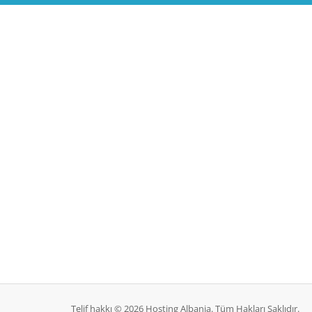
Telif hakkı © 2026 Hosting Albania. Tüm Hakları Saklıdır.