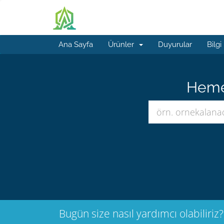
Ana Sayfa
Ürünler
Duyurular
Bilgi
Hemen
Bugün size nasıl yardımcı olabiliriz?