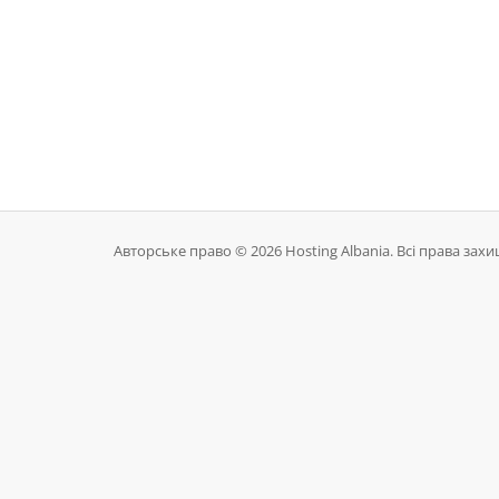
Авторське право © 2026 Hosting Albania. Всі права захи