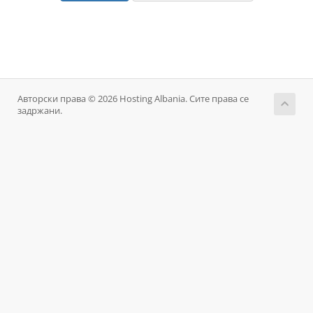
Авторски права © 2026 Hosting Albania. Сите права се
задржани.