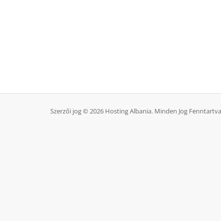
Szerzői jog © 2026 Hosting Albania. Minden Jog Fenntartva