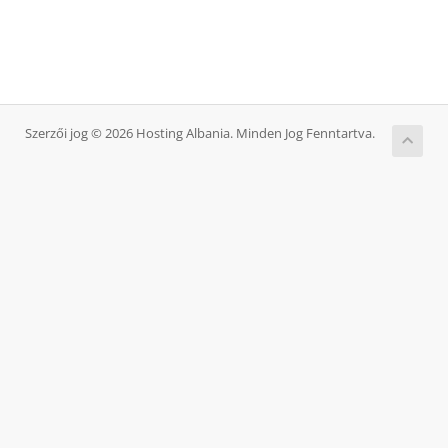
Szerzői jog © 2026 Hosting Albania. Minden Jog Fenntartva.