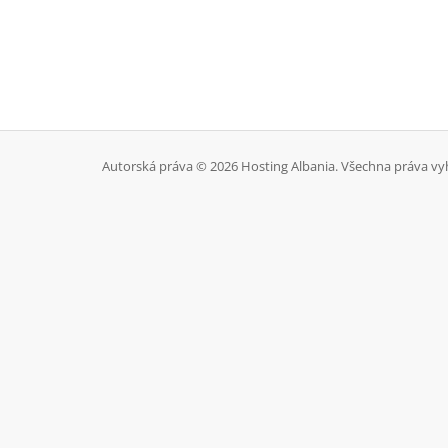
Autorská práva © 2026 Hosting Albania. Všechna práva vy